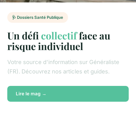
🩺 Dossiers Santé Publique
Un défi
collectif
face au
risque individuel
Votre source d'information sur Généraliste
(FR). Découvrez nos articles et guides.
Lire le mag →