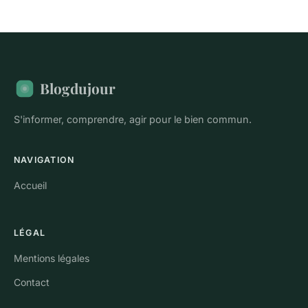
Blogdujour
S'informer, comprendre, agir pour le bien commun.
NAVIGATION
Accueil
LÉGAL
Mentions légales
Contact