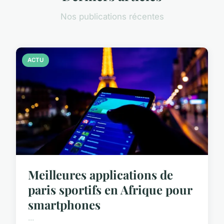
Nos publications récentes
ACTU
Meilleures applications de
paris sportifs en Afrique pour
smartphones
...