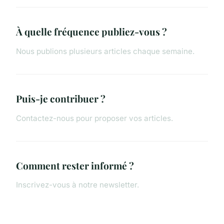
À quelle fréquence publiez-vous ?
Nous publions plusieurs articles chaque semaine.
Puis-je contribuer ?
Contactez-nous pour proposer vos articles.
Comment rester informé ?
Inscrivez-vous à notre newsletter.