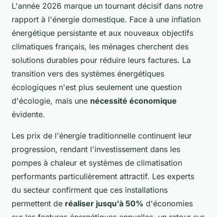
L'année 2026 marque un tournant décisif dans notre
rapport à l'énergie domestique. Face à une inflation
énergétique persistante et aux nouveaux objectifs
climatiques français, les ménages cherchent des
solutions durables pour réduire leurs factures. La
transition vers des systèmes énergétiques
écologiques n'est plus seulement une question
d'écologie, mais une
nécessité économique
évidente.
Les prix de l'énergie traditionnelle continuent leur
progression, rendant l'investissement dans les
pompes à chaleur et systèmes de climatisation
performants particulièrement attractif. Les experts
du secteur confirment que ces installations
permettent de
réaliser jusqu'à 50%
d'économies
sur les factures énergétiques annuelles, un retour sur