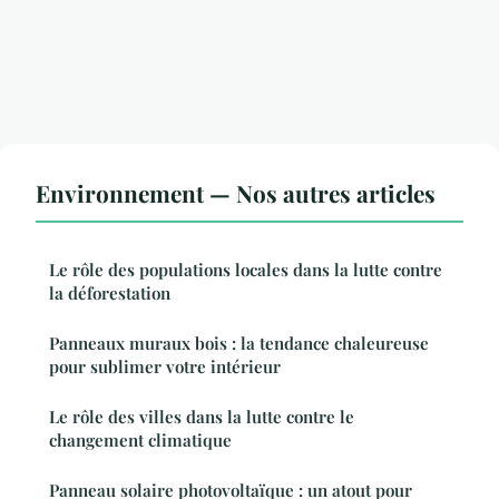
Environnement — Nos autres articles
Le rôle des populations locales dans la lutte contre
la déforestation
Panneaux muraux bois : la tendance chaleureuse
pour sublimer votre intérieur
Le rôle des villes dans la lutte contre le
changement climatique
Panneau solaire photovoltaïque : un atout pour