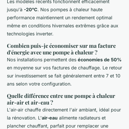
Les modèles récents fonctionnent efficacement
jusqu'à
-20°C
. Nos pompes à chaleur haute
performance maintiennent un rendement optimal
même en conditions hivernales extrêmes grâce aux
technologies inverter.
Combien puis-je économiser sur ma facture
d'énergie avec une pompe à chaleur ?
Nos installations permettent des
économies de 50%
en moyenne sur vos factures de chauffage. Le retour
sur investissement se fait généralement entre 7 et 10
ans selon votre configuration.
Quelle différence entre une pompe à chaleur
air-air et air-eau ?
L'air-air chauffe directement l'air ambiant, idéal pour
la rénovation. L'
air-eau
alimente radiateurs et
plancher chauffant, parfait pour remplacer une