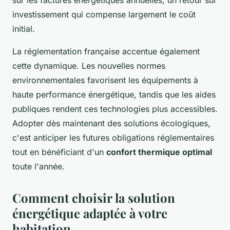
investissement qui compense largement le coût
initial.
La réglementation française accentue également
cette dynamique. Les nouvelles normes
environnementales favorisent les équipements à
haute performance énergétique, tandis que les aides
publiques rendent ces technologies plus accessibles.
Adopter dès maintenant des solutions écologiques,
c'est anticiper les futures obligations réglementaires
tout en bénéficiant d'un
confort thermique optimal
toute l'année.
Comment choisir la solution
énergétique adaptée à votre
habitation