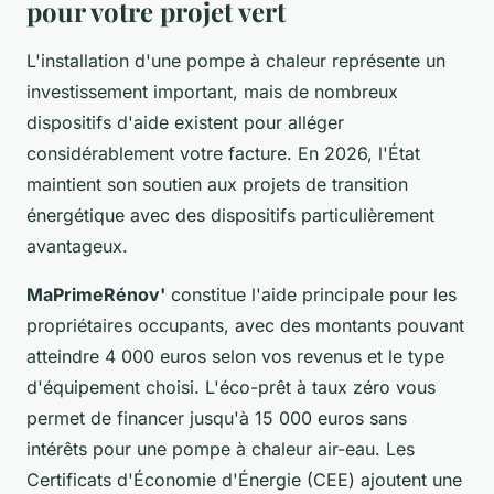
pour votre projet vert
L'installation d'une pompe à chaleur représente un
investissement important, mais de nombreux
dispositifs d'aide existent pour alléger
considérablement votre facture. En 2026, l'État
maintient son soutien aux projets de transition
énergétique avec des dispositifs particulièrement
avantageux.
MaPrimeRénov'
constitue l'aide principale pour les
propriétaires occupants, avec des montants pouvant
atteindre 4 000 euros selon vos revenus et le type
d'équipement choisi. L'éco-prêt à taux zéro vous
permet de financer jusqu'à 15 000 euros sans
intérêts pour une pompe à chaleur air-eau. Les
Certificats d'Économie d'Énergie (CEE) ajoutent une