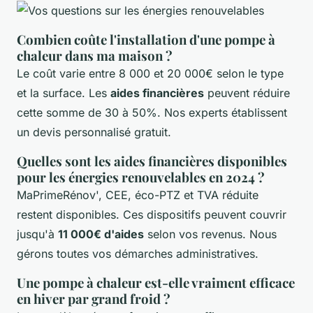
Combien coûte l'installation d'une pompe à
chaleur dans ma maison ?
Le coût varie entre 8 000 et 20 000€ selon le type
et la surface. Les
aides financières
peuvent réduire
cette somme de 30 à 50%. Nos experts établissent
un devis personnalisé gratuit.
Quelles sont les aides financières disponibles
pour les énergies renouvelables en 2024 ?
MaPrimeRénov', CEE, éco-PTZ et TVA réduite
restent disponibles. Ces dispositifs peuvent couvrir
jusqu'à
11 000€ d'aides
selon vos revenus. Nous
gérons toutes vos démarches administratives.
Une pompe à chaleur est-elle vraiment efficace
en hiver par grand froid ?