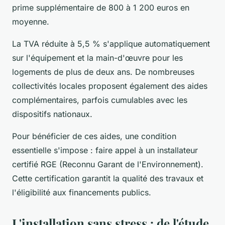
prime supplémentaire de 800 à 1 200 euros en
moyenne.
La TVA réduite à 5,5 % s'applique automatiquement
sur l'équipement et la main-d'œuvre pour les
logements de plus de deux ans. De nombreuses
collectivités locales proposent également des aides
complémentaires, parfois cumulables avec les
dispositifs nationaux.
Pour bénéficier de ces aides, une condition
essentielle s'impose : faire appel à un installateur
certifié RGE (Reconnu Garant de l'Environnement).
Cette certification garantit la qualité des travaux et
l'éligibilité aux financements publics.
L'installation sans stress : de l'étude