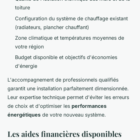
toiture
Configuration du système de chauffage existant
(radiateurs, plancher chauffant)
Zone climatique et températures moyennes de
votre région
Budget disponible et objectifs d'économies
d'énergie
L'accompagnement de professionnels qualifiés
garantit une installation parfaitement dimensionnée.
Leur expertise technique permet d'éviter les erreurs
de choix et d'optimiser les
performances
énergétiques
de votre nouveau système.
Les aides financières disponibles