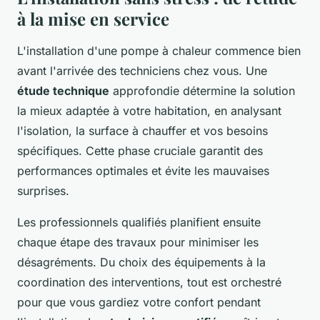
à la mise en service
L'installation d'une pompe à chaleur commence bien
avant l'arrivée des techniciens chez vous. Une
étude technique
approfondie détermine la solution
la mieux adaptée à votre habitation, en analysant
l'isolation, la surface à chauffer et vos besoins
spécifiques. Cette phase cruciale garantit des
performances optimales et évite les mauvaises
surprises.
Les professionnels qualifiés planifient ensuite
chaque étape des travaux pour minimiser les
désagréments. Du choix des équipements à la
coordination des interventions, tout est orchestré
pour que vous gardiez votre confort pendant