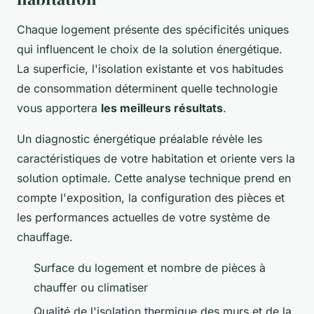
Chaque logement présente des spécificités uniques
qui influencent le choix de la solution énergétique.
La superficie, l'isolation existante et vos habitudes
de consommation déterminent quelle technologie
vous apportera
les meilleurs résultats
.
Un diagnostic énergétique préalable révèle les
caractéristiques de votre habitation et oriente vers la
solution optimale. Cette analyse technique prend en
compte l'exposition, la configuration des pièces et
les performances actuelles de votre système de
chauffage.
Surface du logement et nombre de pièces à
chauffer ou climatiser
Qualité de l'isolation thermique des murs et de la