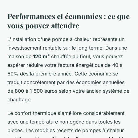
Performances et économies : ce que
vous pouvez attendre
L'installation d'une pompe à chaleur représente un
investissement rentable sur le long terme. Dans une
maison de
120 m²
chauffée au fioul, vous pouvez
espérer réduire votre facture énergétique de 40 à
60% dès la première année. Cette économie se
traduit concrètement par des économies annuelles
de 800 à 1 500 euros selon votre ancien système de
chauffage.
Le confort thermique s'améliore considérablement
avec une température homogène dans toutes les
pièces. Les modèles récents de pompes à chaleur