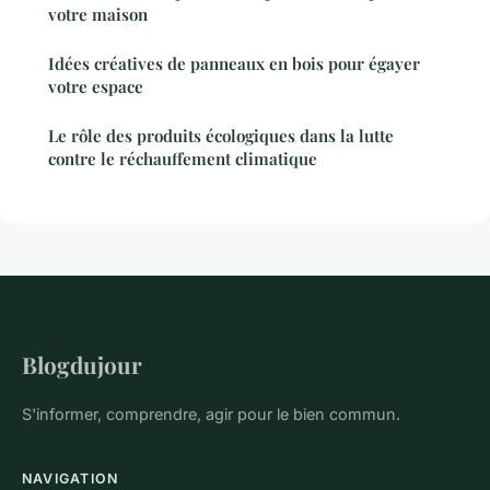
votre maison
Idées créatives de panneaux en bois pour égayer
votre espace
Le rôle des produits écologiques dans la lutte
contre le réchauffement climatique
Blogdujour
S'informer, comprendre, agir pour le bien commun.
NAVIGATION