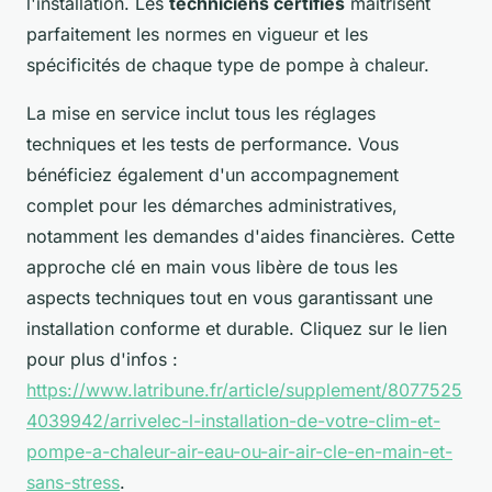
l'installation. Les
techniciens certifiés
maîtrisent
parfaitement les normes en vigueur et les
spécificités de chaque type de pompe à chaleur.
La mise en service inclut tous les réglages
techniques et les tests de performance. Vous
bénéficiez également d'un accompagnement
complet pour les démarches administratives,
notamment les demandes d'aides financières. Cette
approche clé en main vous libère de tous les
aspects techniques tout en vous garantissant une
installation conforme et durable. Cliquez sur le lien
pour plus d'infos :
https://www.latribune.fr/article/supplement/8077525
4039942/arrivelec-l-installation-de-votre-clim-et-
pompe-a-chaleur-air-eau-ou-air-air-cle-en-main-et-
sans-stress
.