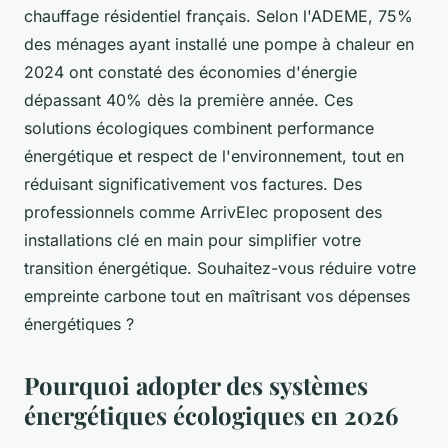
chauffage résidentiel français. Selon l'ADEME, 75%
des ménages ayant installé une pompe à chaleur en
2024 ont constaté des économies d'énergie
dépassant 40% dès la première année. Ces
solutions écologiques combinent performance
énergétique et respect de l'environnement, tout en
réduisant significativement vos factures. Des
professionnels comme ArrivElec proposent des
installations clé en main pour simplifier votre
transition énergétique. Souhaitez-vous réduire votre
empreinte carbone tout en maîtrisant vos dépenses
énergétiques ?
Pourquoi adopter des systèmes
énergétiques écologiques en 2026