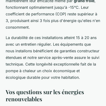
maintiennent leur efficacité même par
grand froid
,
fonctionnant optimalement jusqu'à -15°C. Leur
coefficient de performance (COP) reste supérieur à
3, produisant ainsi 3 fois plus d'énergie qu'elles n'en
consomment.
La durabilité de ces installations atteint 15 à 20 ans
avec un entretien régulier. Les équipements que
nous installons bénéficient de garanties constructeur
étendues et notre service après-vente assure le suivi
technique. Cette longévité exceptionnelle fait de la
pompe à chaleur un choix économique et
écologique durable pour votre habitation.
Vos questions sur les énergies
renouvelables