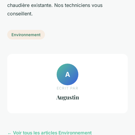
chaudière existante. Nos techniciens vous
conseillent.
Environnement
A
ECRIT PAR
Augustin
← Voir tous les articles Environnement