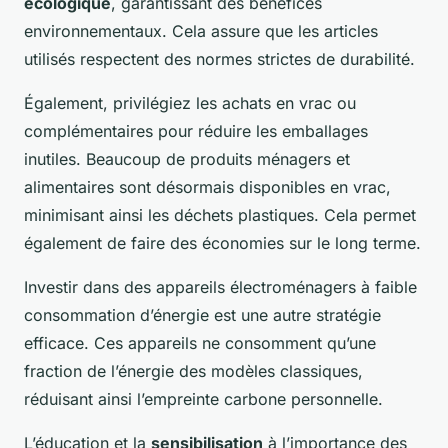
écologique
, garantissant des bénéfices
environnementaux. Cela assure que les articles
utilisés respectent des normes strictes de durabilité.
Également, privilégiez les achats en vrac ou
complémentaires pour réduire les emballages
inutiles. Beaucoup de produits ménagers et
alimentaires sont désormais disponibles en vrac,
minimisant ainsi les déchets plastiques. Cela permet
également de faire des économies sur le long terme.
Investir dans des appareils électroménagers à faible
consommation d’énergie est une autre stratégie
efficace. Ces appareils ne consomment qu’une
fraction de l’énergie des modèles classiques,
réduisant ainsi l’empreinte carbone personnelle.
L’éducation et la
sensibilisation
à l’importance des