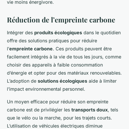
vie moins énergivore.
Réduction de l’empreinte carbone
Intégrer des
produits écologiques
dans le quotidien
offre des solutions pratiques pour réduire
l’
empreinte carbone
. Ces produits peuvent être
facilement intégrés à la vie de tous les jours, comme
choisir des appareils à faible consommation
d’énergie et opter pour des matériaux renouvelables.
L’adoption de
solutions écologiques
aide à limiter
l’impact environnemental personnel.
Un moyen efficace pour réduire son empreinte
carbone est de privilégier les
transports doux
, tels
que le vélo ou la marche, pour les trajets courts.
L’utilisation de véhicules électriques diminue