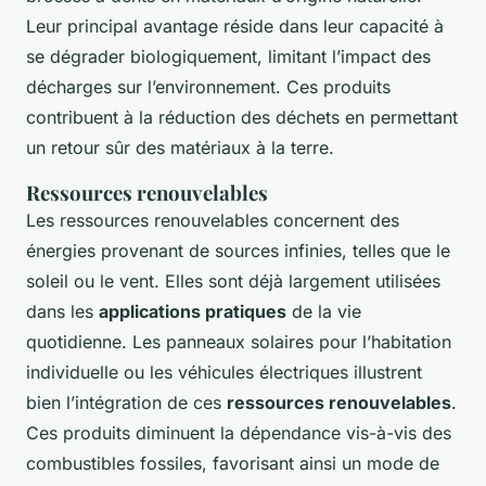
Leur principal avantage réside dans leur capacité à
se dégrader biologiquement, limitant l’impact des
décharges sur l’environnement. Ces produits
contribuent à la réduction des déchets en permettant
un retour sûr des matériaux à la terre.
Ressources renouvelables
Les ressources renouvelables concernent des
énergies provenant de sources infinies, telles que le
soleil ou le vent. Elles sont déjà largement utilisées
dans les
applications pratiques
de la vie
quotidienne. Les panneaux solaires pour l’habitation
individuelle ou les véhicules électriques illustrent
bien l’intégration de ces
ressources renouvelables
.
Ces produits diminuent la dépendance vis-à-vis des
combustibles fossiles, favorisant ainsi un mode de