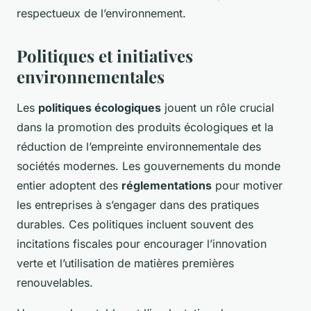
respectueux de l’environnement.
Politiques et initiatives
environnementales
Les
politiques écologiques
jouent un rôle crucial
dans la promotion des produits écologiques et la
réduction de l’empreinte environnementale des
sociétés modernes. Les gouvernements du monde
entier adoptent des
réglementations
pour motiver
les entreprises à s’engager dans des pratiques
durables. Ces politiques incluent souvent des
incitations fiscales pour encourager l’innovation
verte et l’utilisation de matières premières
renouvelables.