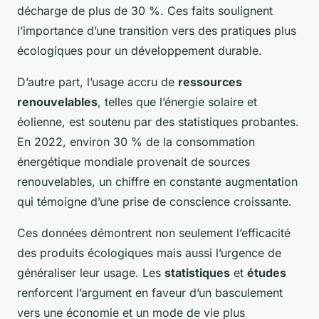
décharge de plus de 30 %. Ces faits soulignent
l’importance d’une transition vers des pratiques plus
écologiques pour un développement durable.
D’autre part, l’usage accru de
ressources
renouvelables
, telles que l’énergie solaire et
éolienne, est soutenu par des statistiques probantes.
En 2022, environ 30 % de la consommation
énergétique mondiale provenait de sources
renouvelables, un chiffre en constante augmentation
qui témoigne d’une prise de conscience croissante.
Ces données démontrent non seulement l’efficacité
des produits écologiques mais aussi l’urgence de
généraliser leur usage. Les
statistiques
et
études
renforcent l’argument en faveur d’un basculement
vers une économie et un mode de vie plus