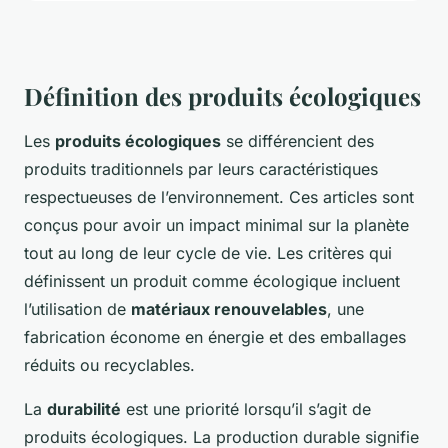
Définition des produits écologiques
Les
produits écologiques
se différencient des
produits traditionnels par leurs caractéristiques
respectueuses de l’environnement. Ces articles sont
conçus pour avoir un impact minimal sur la planète
tout au long de leur cycle de vie. Les critères qui
définissent un produit comme écologique incluent
l’utilisation de
matériaux renouvelables
, une
fabrication économe en énergie et des emballages
réduits ou recyclables.
La
durabilité
est une priorité lorsqu’il s’agit de
produits écologiques. La production durable signifie