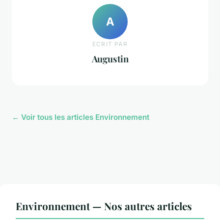
A
ECRIT PAR
Augustin
← Voir tous les articles Environnement
Environnement — Nos autres articles