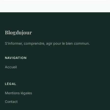
Blogdujour
S'informer, comprendre, agir pour le bien commun.
NAVIGATION
Accueil
LÉGAL
Mentions légales
Contact