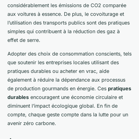
considérablement les émissions de CO2 comparée
aux voitures à essence. De plus, le covoiturage et
l’utilisation des transports publics sont des pratiques
simples qui contribuent à la réduction des gaz à
effet de serre.
Adopter des choix de consommation conscients, tels
que soutenir les entreprises locales utilisant des
pratiques durables ou acheter en vrac, aide
également à réduire la dépendance aux processus
de production gourmands en énergie. Ces
pratiques
durables
encouragent une économie circulaire et
diminuent l’impact écologique global. En fin de
compte, chaque geste compte dans la lutte pour un
avenir zéro carbone.