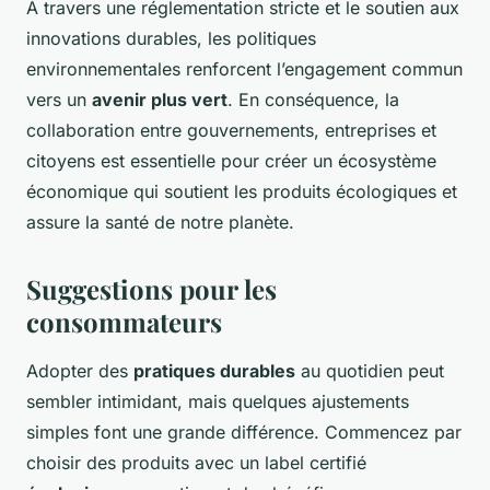
À travers une réglementation stricte et le soutien aux
innovations durables, les politiques
environnementales renforcent l’engagement commun
vers un
avenir plus vert
. En conséquence, la
collaboration entre gouvernements, entreprises et
citoyens est essentielle pour créer un écosystème
économique qui soutient les produits écologiques et
assure la santé de notre planète.
Suggestions pour les
consommateurs
Adopter des
pratiques durables
au quotidien peut
sembler intimidant, mais quelques ajustements
simples font une grande différence. Commencez par
choisir des produits avec un label certifié