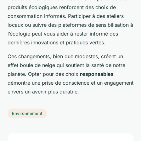
produits écologiques renforcent des choix de
consommation informés. Participer à des ateliers
locaux ou suivre des plateformes de sensibilisation à
l’écologie peut vous aider à rester informé des
dernières innovations et pratiques vertes.
Ces changements, bien que modestes, créent un
effet boule de neige qui soutient la santé de notre
planète. Opter pour des choix
responsables
démontre une prise de conscience et un engagement
envers un avenir plus durable.
Environnement