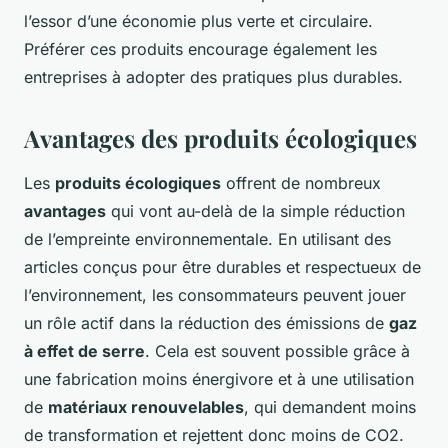
l’essor d’une économie plus verte et circulaire.
Préférer ces produits encourage également les
entreprises à adopter des pratiques plus durables.
Avantages des produits écologiques
Les
produits écologiques
offrent de nombreux
avantages
qui vont au-delà de la simple réduction
de l’empreinte environnementale. En utilisant des
articles conçus pour être durables et respectueux de
l’environnement, les consommateurs peuvent jouer
un rôle actif dans la réduction des émissions de
gaz
à effet de serre
. Cela est souvent possible grâce à
une fabrication moins énergivore et à une utilisation
de
matériaux renouvelables
, qui demandent moins
de transformation et rejettent donc moins de CO2.