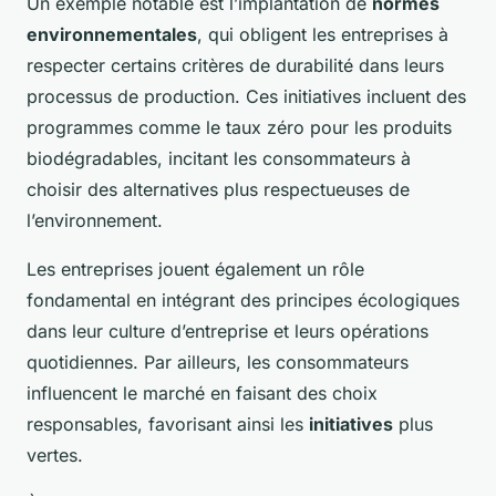
Un exemple notable est l’implantation de
normes
environnementales
, qui obligent les entreprises à
respecter certains critères de durabilité dans leurs
processus de production. Ces initiatives incluent des
programmes comme le taux zéro pour les produits
biodégradables, incitant les consommateurs à
choisir des alternatives plus respectueuses de
l’environnement.
Les entreprises jouent également un rôle
fondamental en intégrant des principes écologiques
dans leur culture d’entreprise et leurs opérations
quotidiennes. Par ailleurs, les consommateurs
influencent le marché en faisant des choix
responsables, favorisant ainsi les
initiatives
plus
vertes.