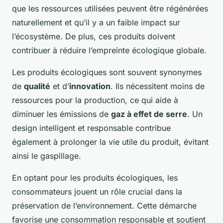
que les ressources utilisées peuvent être régénérées
naturellement et qu’il y a un faible impact sur
l’écosystème. De plus, ces produits doivent
contribuer à réduire l’empreinte écologique globale.
Les produits écologiques sont souvent synonymes
de
qualité
et d’
innovation
. Ils nécessitent moins de
ressources pour la production, ce qui aide à
diminuer les émissions de
gaz à effet de serre
. Un
design intelligent et responsable contribue
également à prolonger la vie utile du produit, évitant
ainsi le gaspillage.
En optant pour les produits écologiques, les
consommateurs jouent un rôle crucial dans la
préservation de l’environnement. Cette démarche
favorise une consommation responsable et soutient