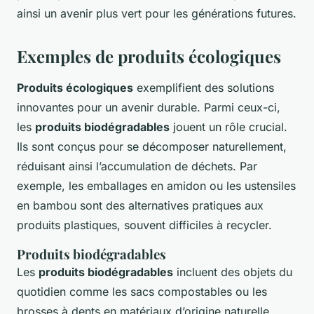
ainsi un avenir plus vert pour les générations futures.
Exemples de produits écologiques
Produits écologiques
exemplifient des solutions
innovantes pour un avenir durable. Parmi ceux-ci,
les
produits biodégradables
jouent un rôle crucial.
Ils sont conçus pour se décomposer naturellement,
réduisant ainsi l’accumulation de déchets. Par
exemple, les emballages en amidon ou les ustensiles
en bambou sont des alternatives pratiques aux
produits plastiques, souvent difficiles à recycler.
Produits biodégradables
Les
produits biodégradables
incluent des objets du
quotidien comme les sacs compostables ou les
brosses à dents en matériaux d’origine naturelle.