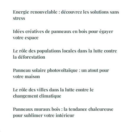
Energie renouvelable : découvrez les solutions sans
stress
Idées créatives de panneaux en bois pour égayer
votre espace
Le rôle des populations locales dans la lutte contre
la déforestation
Panneau solaire photovoltaïque : un atout pour
votre maison
Le rôle des villes dans la lutte contre le
changement climatique
Panneaux muraux bois : la tendance chaleureuse
pour sublimer votre intérieur