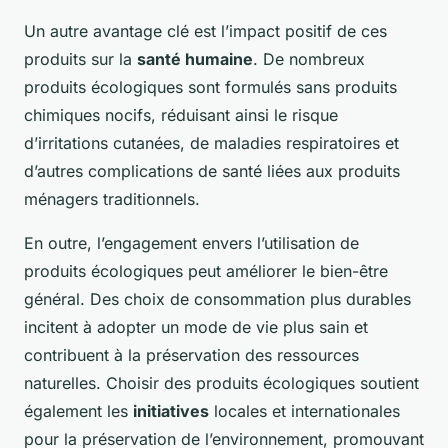
Un autre avantage clé est l’impact positif de ces
produits sur la
santé humaine
. De nombreux
produits écologiques sont formulés sans produits
chimiques nocifs, réduisant ainsi le risque
d’irritations cutanées, de maladies respiratoires et
d’autres complications de santé liées aux produits
ménagers traditionnels.
En outre, l’engagement envers l’utilisation de
produits écologiques peut améliorer le bien-être
général. Des choix de consommation plus durables
incitent à adopter un mode de vie plus sain et
contribuent à la préservation des ressources
naturelles. Choisir des produits écologiques soutient
également les
initiatives
locales et internationales
pour la préservation de l’environnement, promouvant