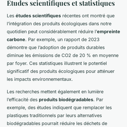
Études scientifiques et statistiques
Les
études scientifiques
récentes ont montré que
l’intégration des produits écologiques dans notre
quotidien peut considérablement réduire l’
empreinte
carbone
. Par exemple, un rapport de 2023
démontre que l’adoption de produits durables
diminue les émissions de CO2 de 20 % en moyenne
par foyer. Ces statistiques illustrent le potentiel
significatif des produits écologiques pour atténuer
les impacts environnementaux.
Les recherches mettent également en lumière
l’efficacité des
produits biodégradables
. Par
exemple, des études indiquent que remplacer les
plastiques traditionnels par leurs alternatives
biodégradables pourrait réduire les déchets de