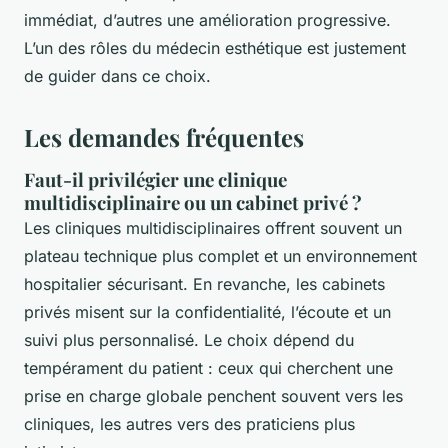
immédiat, d’autres une amélioration progressive.
L’un des rôles du médecin esthétique est justement
de guider dans ce choix.
Les demandes fréquentes
Faut-il privilégier une clinique
multidisciplinaire ou un cabinet privé ?
Les cliniques multidisciplinaires offrent souvent un
plateau technique plus complet et un environnement
hospitalier sécurisant. En revanche, les cabinets
privés misent sur la confidentialité, l’écoute et un
suivi plus personnalisé. Le choix dépend du
tempérament du patient : ceux qui cherchent une
prise en charge globale penchent souvent vers les
cliniques, les autres vers des praticiens plus