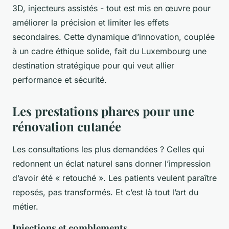
3D, injecteurs assistés - tout est mis en œuvre pour
améliorer la précision et limiter les effets
secondaires. Cette dynamique d’innovation, couplée
à un cadre éthique solide, fait du Luxembourg une
destination stratégique pour qui veut allier
performance et sécurité.
Les prestations phares pour une
rénovation cutanée
Les consultations les plus demandées ? Celles qui
redonnent un éclat naturel sans donner l’impression
d’avoir été « retouché ». Les patients veulent paraître
reposés, pas transformés. Et c’est là tout l’art du
métier.
Injections et comblements