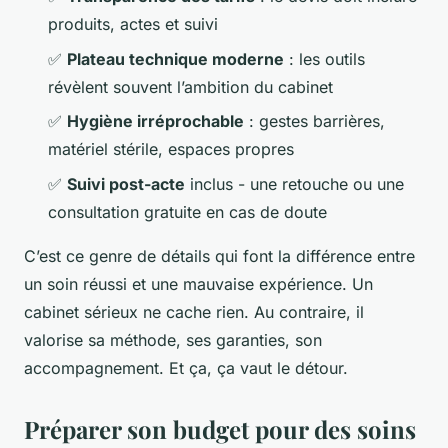
produits, actes et suivi
✅
Plateau technique moderne
: les outils
révèlent souvent l’ambition du cabinet
✅
Hygiène irréprochable
: gestes barrières,
matériel stérile, espaces propres
✅
Suivi post-acte
inclus - une retouche ou une
consultation gratuite en cas de doute
C’est ce genre de détails qui font la différence entre
un soin réussi et une mauvaise expérience. Un
cabinet sérieux ne cache rien. Au contraire, il
valorise sa méthode, ses garanties, son
accompagnement. Et ça, ça vaut le détour.
Préparer son budget pour des soins