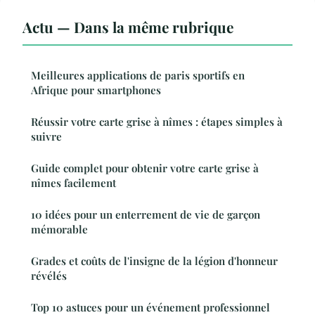
Actu — Dans la même rubrique
Meilleures applications de paris sportifs en
Afrique pour smartphones
Réussir votre carte grise à nîmes : étapes simples à
suivre
Guide complet pour obtenir votre carte grise à
nîmes facilement
10 idées pour un enterrement de vie de garçon
mémorable
Grades et coûts de l'insigne de la légion d'honneur
révélés
Top 10 astuces pour un événement professionnel