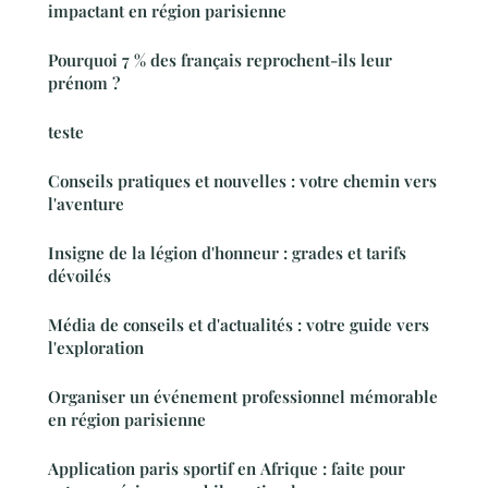
impactant en région parisienne
Pourquoi 7 % des français reprochent-ils leur
prénom ?
teste
Conseils pratiques et nouvelles : votre chemin vers
l'aventure
Insigne de la légion d'honneur : grades et tarifs
dévoilés
Média de conseils et d'actualités : votre guide vers
l'exploration
Organiser un événement professionnel mémorable
en région parisienne
Application paris sportif en Afrique : faite pour