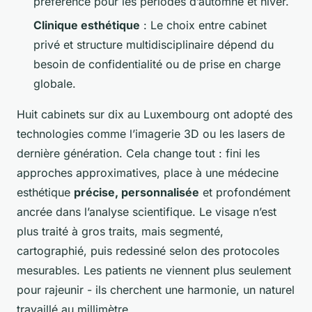
préférence pour les périodes d’automne et hiver.
Clinique esthétique
: Le choix entre cabinet
privé et structure multidisciplinaire dépend du
besoin de confidentialité ou de prise en charge
globale.
Huit cabinets sur dix au Luxembourg ont adopté des
technologies comme l’imagerie 3D ou les lasers de
dernière génération. Cela change tout : fini les
approches approximatives, place à une médecine
esthétique
précise, personnalisée
et profondément
ancrée dans l’analyse scientifique. Le visage n’est
plus traité à gros traits, mais segmenté,
cartographié, puis redessiné selon des protocoles
mesurables. Les patients ne viennent plus seulement
pour rajeunir - ils cherchent une harmonie, un naturel
travaillé au millimètre.