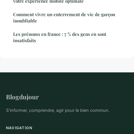
votre expérience mobile optimale
Comment vivre un enterrement de vie de garçon
inoubliable
Les prénoms en france : 7 % des gens en sont
insatisfaits
Blogdujour
S'informer, comprendre, agir pour le bien commun.
NAVIGATION