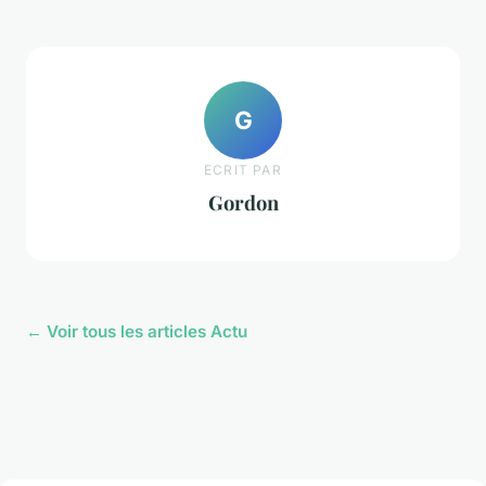
G
ECRIT PAR
Gordon
← Voir tous les articles Actu