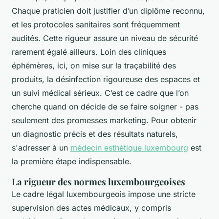
Chaque praticien doit justifier d’un diplôme reconnu,
et les protocoles sanitaires sont fréquemment
audités. Cette rigueur assure un niveau de sécurité
rarement égalé ailleurs. Loin des cliniques
éphémères, ici, on mise sur la traçabilité des
produits, la désinfection rigoureuse des espaces et
un suivi médical sérieux. C’est ce cadre que l’on
cherche quand on décide de se faire soigner - pas
seulement des promesses marketing. Pour obtenir
un diagnostic précis et des résultats naturels,
s'adresser à un
médecin esthétique luxembourg
est
la première étape indispensable.
La rigueur des normes luxembourgeoises
Le cadre légal luxembourgeois impose une stricte
supervision des actes médicaux, y compris