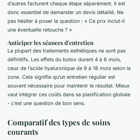
d’autres facturent chaque étape séparément. Il est
donc essentiel de demander un devis détaillé. Ne
pas hésiter à poser la question : « Ce prix inclut-il
une éventuelle retouche ? »
Anticiper les séances d'entretien
La plupart des traitements esthétiques ne sont pas
définitifs. Les effets du botox durent 4 à 6 mois,
ceux de l’acide hyaluronique de 9 à 18 mois selon la
zone. Cela signifie qu’un entretien régulier est
souvent nécessaire pour maintenir le résultat. Mieux
vaut intégrer ces coûts dans sa planification globale
- c’est une question de bon sens.
Comparatif des types de soins
courants