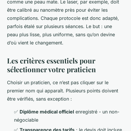
comme une peau mate. Le laser, par exemple, doit
être calibré au nanomètre près pour éviter les
complications. Chaque protocole est donc adapté,
parfois étalé sur plusieurs séances. Le but : une
peau plus lisse, plus uniforme, sans qu’on devine
d’où vient le changement.
Les critères essentiels pour
sélectionner votre praticien
Choisir un praticien, ce n’est pas cliquer sur le
premier nom qui apparaît. Plusieurs points doivent
être vérifiés, sans exception :
✅
Diplôme médical officiel
enregistré - un non-
négociable
✅
Transparence des tarifs
: le devis doit inclure