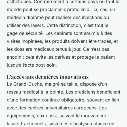
esthétiques. Contrairement à certains pays où tout le
monde peut se proclamer « praticien », ici, seul un
médecin diplômé peut réaliser des injections ou
utiliser des lasers. Cette distinction, c’est tout le
gage de sécurité. Les cabinets sont soumis à des
visites inopinées, les produits doivent être tracés, et
les dossiers médicaux tenus à jour. Ce n’est pas
anodin : cela évite les dérives et protège le patient
jusqu’à l’acte post-soin.
L’accès aux dernières innovations
Le Grand-Duché, malgré sa taille, dispose d’un
réseau médical à la pointe. Les praticiens bénéficient
d’une formation continue obligatoire, souvent en lien
avec des centres universitaires européens. Les
équipements, eux aussi, suivent le mouvement :
lasers fractionnels, systèmes d’analyse cutanée en