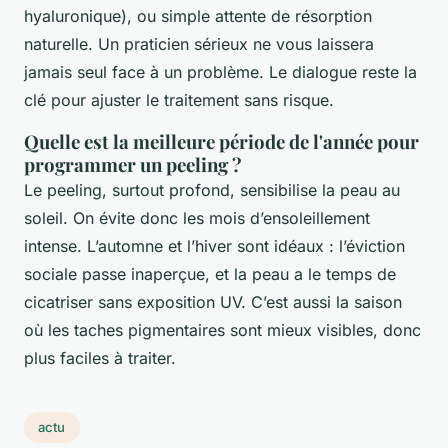
hyaluronique), ou simple attente de résorption
naturelle. Un praticien sérieux ne vous laissera
jamais seul face à un problème. Le dialogue reste la
clé pour ajuster le traitement sans risque.
Quelle est la meilleure période de l'année pour
programmer un peeling ?
Le peeling, surtout profond, sensibilise la peau au
soleil. On évite donc les mois d’ensoleillement
intense. L’automne et l’hiver sont idéaux : l’éviction
sociale passe inaperçue, et la peau a le temps de
cicatriser sans exposition UV. C’est aussi la saison
où les taches pigmentaires sont mieux visibles, donc
plus faciles à traiter.
actu