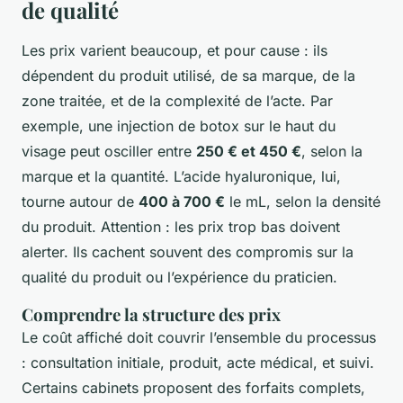
de qualité
Les prix varient beaucoup, et pour cause : ils
dépendent du produit utilisé, de sa marque, de la
zone traitée, et de la complexité de l’acte. Par
exemple, une injection de botox sur le haut du
visage peut osciller entre
250 € et 450 €
, selon la
marque et la quantité. L’acide hyaluronique, lui,
tourne autour de
400 à 700 €
le mL, selon la densité
du produit. Attention : les prix trop bas doivent
alerter. Ils cachent souvent des compromis sur la
qualité du produit ou l’expérience du praticien.
Comprendre la structure des prix
Le coût affiché doit couvrir l’ensemble du processus
: consultation initiale, produit, acte médical, et suivi.
Certains cabinets proposent des forfaits complets,