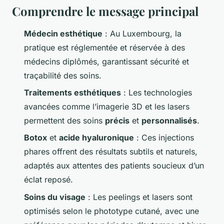
Comprendre le message principal
Médecin esthétique
: Au Luxembourg, la
pratique est réglementée et réservée à des
médecins diplômés, garantissant sécurité et
traçabilité des soins.
Traitements esthétiques
: Les technologies
avancées comme l’imagerie 3D et les lasers
permettent des soins
précis
et
personnalisés
.
Botox
et
acide hyaluronique
: Ces injections
phares offrent des résultats subtils et naturels,
adaptés aux attentes des patients soucieux d’un
éclat reposé.
Soins du visage
: Les peelings et lasers sont
optimisés selon le phototype cutané, avec une