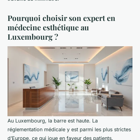
Pourquoi choisir son expert en
médecine esthétique au
Luxembourg ?
Au Luxembourg, la barre est haute. La
réglementation médicale y est parmi les plus strictes
d’Europe, ce qui joue en faveur des patients.