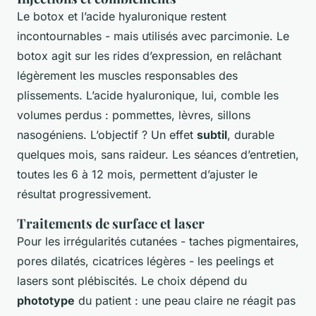
Le botox et l’acide hyaluronique restent
incontournables - mais utilisés avec parcimonie. Le
botox agit sur les rides d’expression, en relâchant
légèrement les muscles responsables des
plissements. L’acide hyaluronique, lui, comble les
volumes perdus : pommettes, lèvres, sillons
nasogéniens. L’objectif ? Un effet
subtil
, durable
quelques mois, sans raideur. Les séances d’entretien,
toutes les 6 à 12 mois, permettent d’ajuster le
résultat progressivement.
Traitements de surface et laser
Pour les irrégularités cutanées - taches pigmentaires,
pores dilatés, cicatrices légères - les peelings et
lasers sont plébiscités. Le choix dépend du
phototype
du patient : une peau claire ne réagit pas