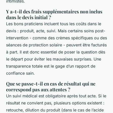
intimistes.
Y a-t-il des frais supplémentaires non inclus
dans le devis initial ?
Les bons praticiens incluent tous les coûts dans le
devis : produit, acte, suivi. Mais certains soins post-
intervention - comme des crèmes spécifiques ou des
séances de protection solaire - peuvent être facturés
à part. Il est donc essentiel de poser la question dès
le départ pour éviter les mauvaises surprises. Une
transparence totale est le gage d’un rapport de
confiance sain.
Que se passe-t-il en cas de résultat qui ne
correspond pas aux attentes ?
Un suivi médical est obligatoire après tout acte. Si le
résultat ne convient pas, plusieurs options existent :
retouche, dilution du produit (dans le cas de l’acide