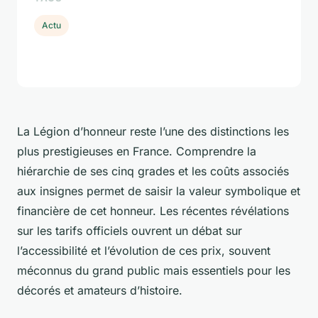
Actu
La Légion d’honneur reste l’une des distinctions les
plus prestigieuses en France. Comprendre la
hiérarchie de ses cinq grades et les coûts associés
aux insignes permet de saisir la valeur symbolique et
financière de cet honneur. Les récentes révélations
sur les tarifs officiels ouvrent un débat sur
l’accessibilité et l’évolution de ces prix, souvent
méconnus du grand public mais essentiels pour les
décorés et amateurs d’histoire.