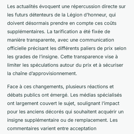
Les actualités évoquent une répercussion directe sur
les futurs détenteurs de la Légion d’honneur, qui
doivent désormais prendre en compte ces coûts
supplémentaires. La tarification a été fixée de
manière transparente, avec une communication
officielle précisant les différents paliers de prix selon
les grades de l’insigne. Cette transparence vise à
limiter les spéculations autour du prix et à sécuriser
la chaîne d’approvisionnement.
Face à ces changements, plusieurs réactions et
débats publics ont émergé. Les médias spécialisés
ont largement couvert le sujet, soulignant l’impact
pour les anciens décorés qui souhaitent acquérir un
insigne supplémentaire ou de remplacement. Les
commentaires varient entre acceptation