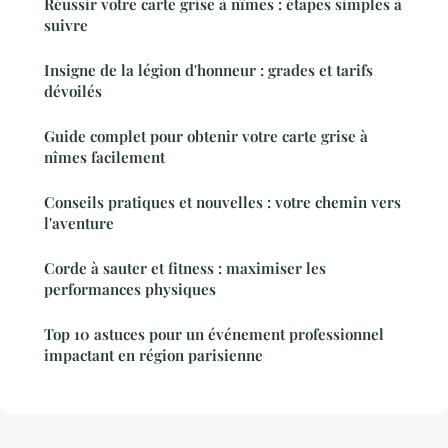
Réussir votre carte grise à nîmes : étapes simples à
suivre
Insigne de la légion d'honneur : grades et tarifs
dévoilés
Guide complet pour obtenir votre carte grise à
nîmes facilement
Conseils pratiques et nouvelles : votre chemin vers
l'aventure
Corde à sauter et fitness : maximiser les
performances physiques
Top 10 astuces pour un événement professionnel
impactant en région parisienne