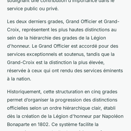
soulignant une contribution d’importance dans le
service public ou privé.
Les deux derniers grades, Grand Officier et Grand-
Croix, représentent les plus hautes distinctions au
sein de la hiérarchie des grades de la Légion
d'honneur. Le Grand Officier est accordé pour des
services exceptionnels et soutenus, tandis que la
Grand-Croix est la distinction la plus élevée,
réservée à ceux qui ont rendu des services éminents
à la nation.
Historiquement, cette structuration en cinq grades
permet d’organiser la progression des distinctions
officielles selon un ordre hiérarchique clair, établi
dès la création de la Légion d'honneur par Napoléon
Bonaparte en 1802. Ce système facilite la