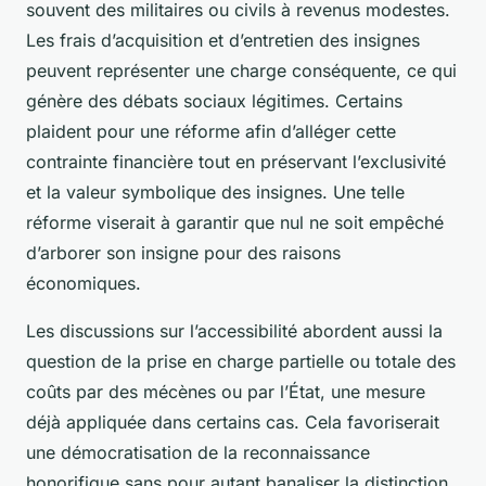
souvent des militaires ou civils à revenus modestes.
Les frais d’acquisition et d’entretien des insignes
peuvent représenter une charge conséquente, ce qui
génère des débats sociaux légitimes. Certains
plaident pour une réforme afin d’alléger cette
contrainte financière tout en préservant l’exclusivité
et la valeur symbolique des insignes. Une telle
réforme viserait à garantir que nul ne soit empêché
d’arborer son insigne pour des raisons
économiques.
Les discussions sur l’accessibilité abordent aussi la
question de la prise en charge partielle ou totale des
coûts par des mécènes ou par l’État, une mesure
déjà appliquée dans certains cas. Cela favoriserait
une démocratisation de la reconnaissance
honorifique sans pour autant banaliser la distinction.