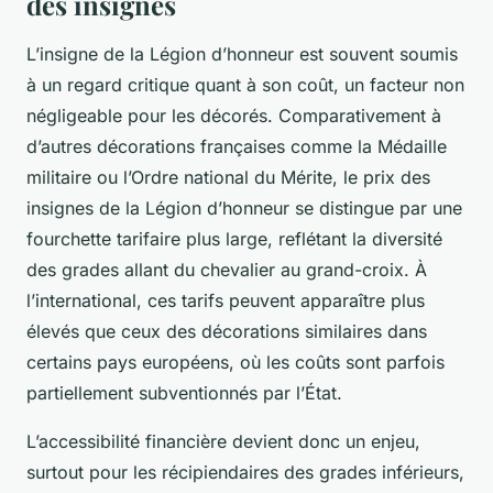
des insignes
L’insigne de la Légion d’honneur est souvent soumis
à un regard critique quant à son coût, un facteur non
négligeable pour les décorés. Comparativement à
d’autres décorations françaises comme la Médaille
militaire ou l’Ordre national du Mérite, le prix des
insignes de la Légion d’honneur se distingue par une
fourchette tarifaire plus large, reflétant la diversité
des grades allant du chevalier au grand-croix. À
l’international, ces tarifs peuvent apparaître plus
élevés que ceux des décorations similaires dans
certains pays européens, où les coûts sont parfois
partiellement subventionnés par l’État.
L’accessibilité financière devient donc un enjeu,
surtout pour les récipiendaires des grades inférieurs,