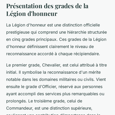
Présentation des grades de la
Légion d'honneur
La Légion d'honneur est une distinction officielle
prestigieuse qui comprend une hiérarchie structurée
en cinq grades principaux. Ces grades de la Légion
d'honneur définissent clairement le niveau de
reconnaissance accordé à chaque récipiendaire.
Le premier grade, Chevalier, est celui attribué à titre
initial. Il symbolise la reconnaissance d'un mérite
notable dans les domaines militaires ou civils. Vient
ensuite le grade d'Officier, réservé aux personnes
ayant accompli des services plus remarquables ou
prolongés. Le troisième grade, celui de
Commandeur, est une distinction supérieure,