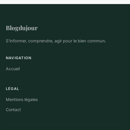
Blogdujour
S'informer, comprendre, agir pour le bien commun.
NAVIGATION
Accueil
LÉGAL
Mentions légales
Contact