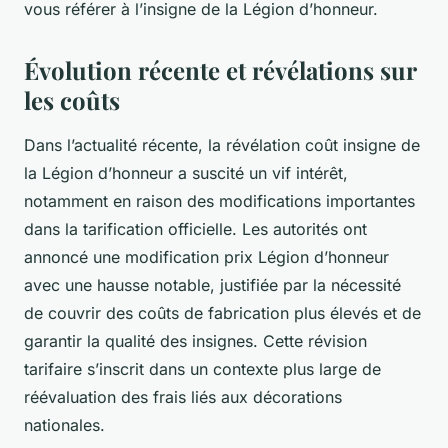
vous référer à l’insigne de la Légion d’honneur.
Évolution récente et révélations sur
les coûts
Dans l’actualité récente, la révélation coût insigne de
la Légion d’honneur a suscité un vif intérêt,
notamment en raison des modifications importantes
dans la tarification officielle. Les autorités ont
annoncé une modification prix Légion d’honneur
avec une hausse notable, justifiée par la nécessité
de couvrir des coûts de fabrication plus élevés et de
garantir la qualité des insignes. Cette révision
tarifaire s’inscrit dans un contexte plus large de
réévaluation des frais liés aux décorations
nationales.