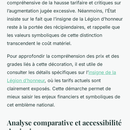
compréhensive de la hausse tarifaire et critiques sur
l’augmentation jugée excessive. Néanmoins, l’État
insiste sur le fait que l’insigne de la Légion d’honneur
reste à la portée des récipiendaires, et rappelle que
les valeurs symboliques de cette distinction
transcendent le coût matériel.
Pour approfondir la compréhension des prix et des
grades liés à cette décoration, il est utile de
consulter les détails spécifiques sur l’
insigne de la
Légion d’honneur
, où les tarifs actuels sont
clairement exposés. Cette démarche permet de
mieux saisir les enjeux financiers et symboliques de
cet emblème national.
Analyse comparative et accessibilité