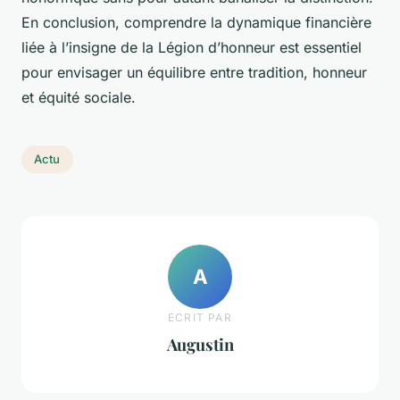
En conclusion, comprendre la dynamique financière
liée à l’insigne de la Légion d’honneur est essentiel
pour envisager un équilibre entre tradition, honneur
et équité sociale.
Actu
A
ECRIT PAR
Augustin