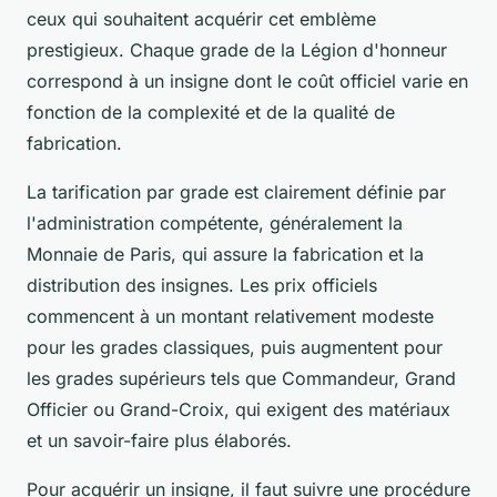
ceux qui souhaitent acquérir cet emblème
prestigieux. Chaque grade de la Légion d'honneur
correspond à un insigne dont le coût officiel varie en
fonction de la complexité et de la qualité de
fabrication.
La tarification par grade est clairement définie par
l'administration compétente, généralement la
Monnaie de Paris, qui assure la fabrication et la
distribution des insignes. Les prix officiels
commencent à un montant relativement modeste
pour les grades classiques, puis augmentent pour
les grades supérieurs tels que Commandeur, Grand
Officier ou Grand-Croix, qui exigent des matériaux
et un savoir-faire plus élaborés.
Pour acquérir un insigne, il faut suivre une procédure