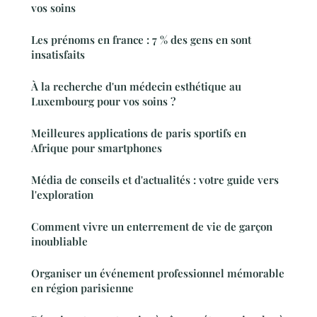
vos soins
Les prénoms en france : 7 % des gens en sont
insatisfaits
À la recherche d'un médecin esthétique au
Luxembourg pour vos soins ?
Meilleures applications de paris sportifs en
Afrique pour smartphones
Média de conseils et d'actualités : votre guide vers
l'exploration
Comment vivre un enterrement de vie de garçon
inoubliable
Organiser un événement professionnel mémorable
en région parisienne