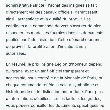
administrative stricte : l'achat des insignes se fait
directement via des canaux officiels, garantissant
ainsi l'authenticité et la qualité du produit. Les
candidats à la commande doivent s'assurer de bien
respecter les modalités fournies dans les documents
publiés par l’administration. Cette démarche permet
de prévenir la prolifération d’imitations non
autorisées.
En résumé, le prix insigne Légion d'honneur dépend
du grade, avec un tarif officiel transparent et
accessible, sous contrôle de la Monnaie de Paris, où
chaque commande reflète la valeur symbolique et
historique de cette distinction honorifique. Pour plus
d'informations détaillées sur les tarifs et les grades,
vous pouvez consulter les documents spécifiques ou