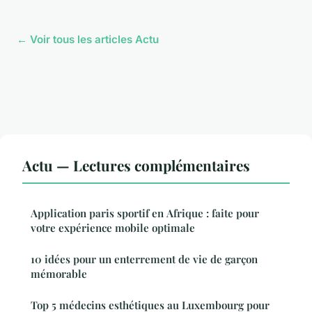
← Voir tous les articles Actu
Actu — Lectures complémentaires
Application paris sportif en Afrique : faite pour
votre expérience mobile optimale
10 idées pour un enterrement de vie de garçon
mémorable
Top 5 médecins esthétiques au Luxembourg pour