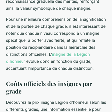
reconnaissance graduelle des mérites, renforçant
ainsi la valeur symbolique de chaque insigne.
Pour une meilleure compréhension de la signification
et de la portée de chaque grade, il est intéressant de
noter que chaque niveau correspond à un insigne
spécifique, à porter avec fierté, et qui reflète la
position du récipiendaire dans la hiérarchie des
distinctions officielles. L’
insigne de la Légion
d'honneur
évolue donc en fonction du grade,
accentuant l’importance de chaque distinction.
Coûts officiels des insignes par
grade
Découvrez le prix insigne Légion d'honneur selon les
différents grades, une information essentielle pour